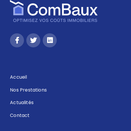
Retour
Accueil
Nos Prestations
Actualités
Contact