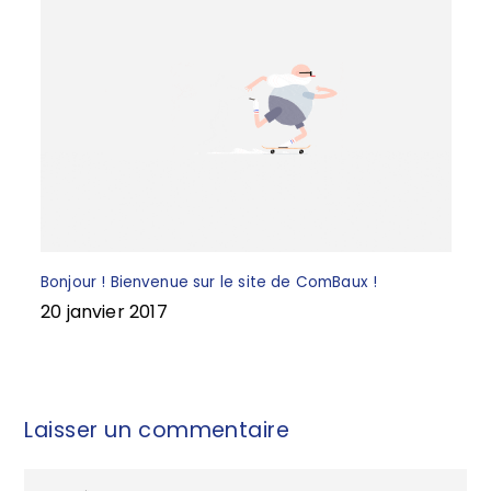
Bonjour ! Bienvenue sur le site de ComBaux !
20 janvier 2017
Laisser un commentaire