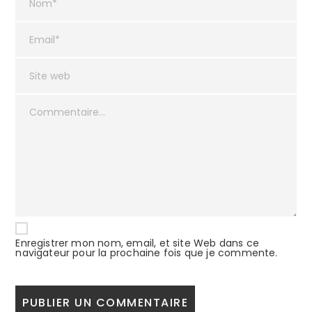
Enregistrer mon nom, email, et site Web dans ce
navigateur pour la prochaine fois que je commente.