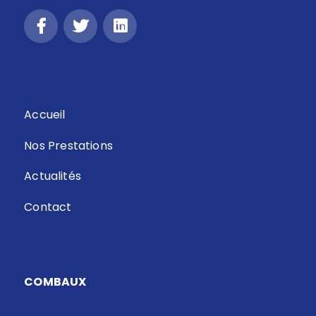
Accueil
Nos Prestations
Actualités
Contact
COMBAUX