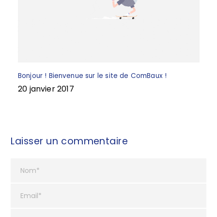
Bonjour ! Bienvenue sur le site de ComBaux !
20 janvier 2017
Laisser un commentaire