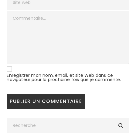
Enregistrer mon nom, email, et site Web dans ce
navigateur pour la prochaine fois que je commente.