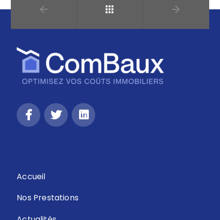
Retour
Accueil
Nos Prestations
Actualités