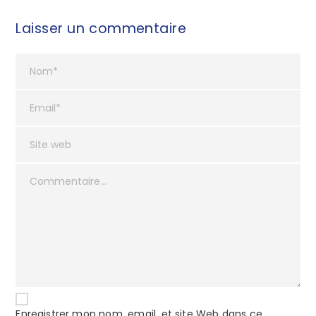
Laisser un commentaire
Enregistrer mon nom, email, et site Web dans ce