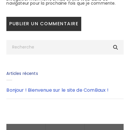
navigateur pour la prochaine fois que je commente.
Articles récents
Bonjour ! Bienvenue sur le site de ComBaux !