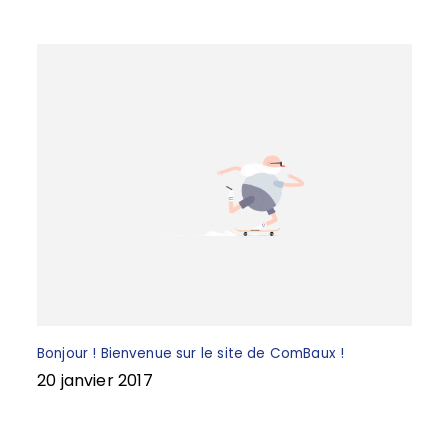
k
Bonjour ! Bienvenue sur le site de ComBaux !
20 janvier 2017