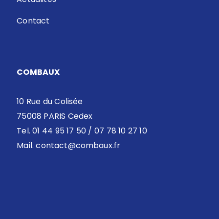
Contact
COMBAUX
10 Rue du Colisée
75008 PARIS Cedex
Tel. 01 44 95 17 50 / 07 78 10 27 10
Mail.
contact@combaux.fr