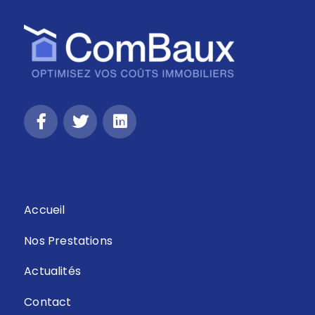
Retour
Accueil
Nos Prestations
Actualités
Contact