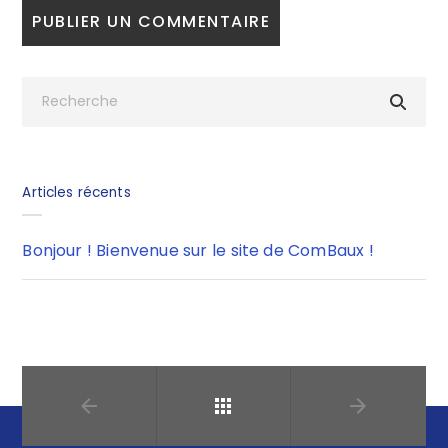
Articles récents
Bonjour ! Bienvenue sur le site de ComBaux !