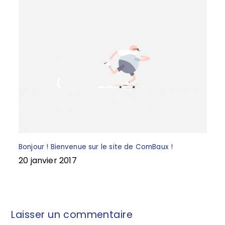
Bonjour ! Bienvenue sur le site de ComBaux !
20 janvier 2017
Laisser un commentaire