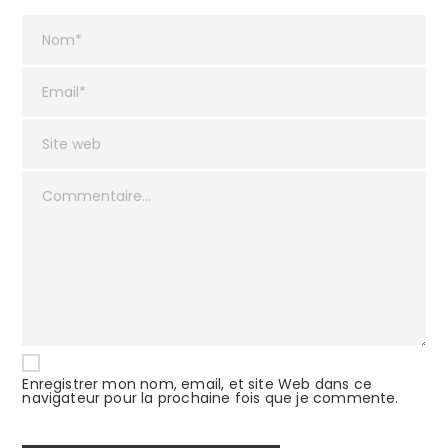
Enregistrer mon nom, email, et site Web dans ce
navigateur pour la prochaine fois que je commente.