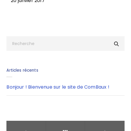
20 janvier 2017
Articles récents
Bonjour ! Bienvenue sur le site de ComBaux !