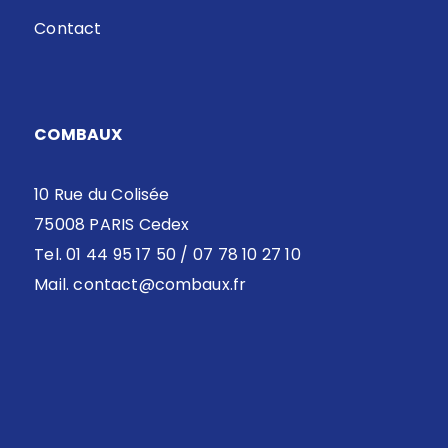
Contact
COMBAUX
10 Rue du Colisée
75008 PARIS Cedex
Tel. 01 44 95 17 50 / 07 78 10 27 10
Mail.
contact@combaux.fr