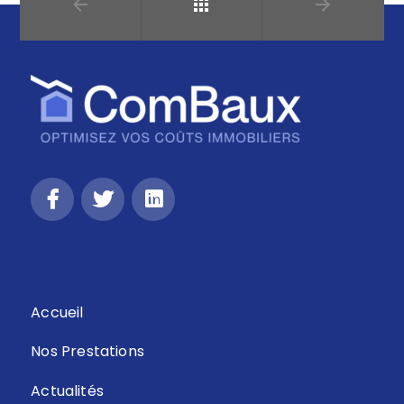
Retour
Accueil
Nos Prestations
Actualités