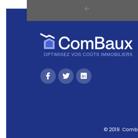
© 2019
Comb