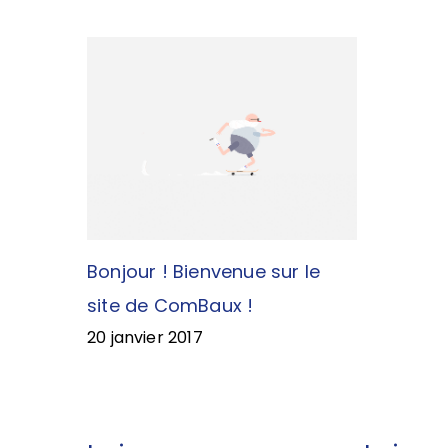
Bonjour ! Bienvenue sur le
site de ComBaux !
20 janvier 2017