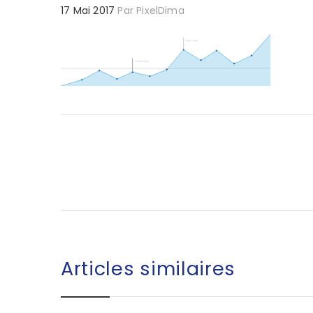
17 Mai 2017
Par
PixelDima
Articles similaires