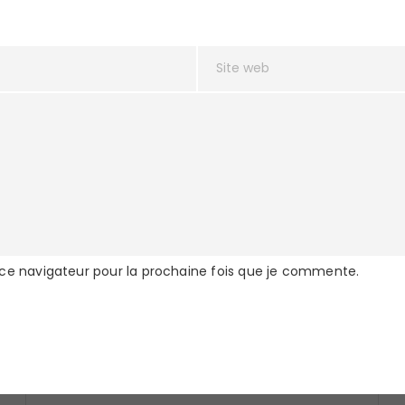
 ce navigateur pour la prochaine fois que je commente.