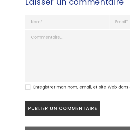
Laisser un commentaire
Enregistrer mon nom, email, et site Web dans