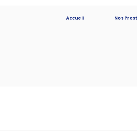
Accueil
Nos Pres