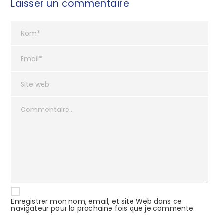
Laisser un commentaire
Enregistrer mon nom, email, et site Web dans ce
navigateur pour la prochaine fois que je commente.