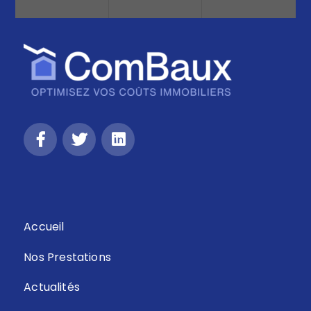
Retour
Accueil
Nos Prestations
Actualités