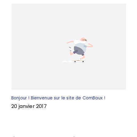
Bonjour ! Bienvenue sur le site de ComBaux !
20 janvier 2017