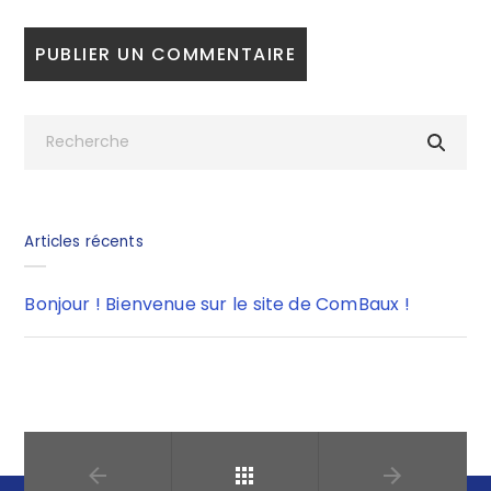
Articles récents
Bonjour ! Bienvenue sur le site de ComBaux !