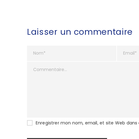
Laisser un commentaire
Enregistrer mon nom, email, et site Web dans