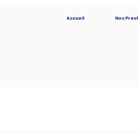
Accueil
Nos Pres