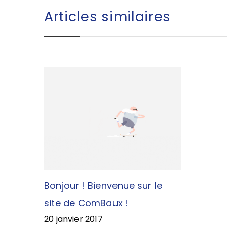
Articles similaires
Bonjour ! Bienvenue sur le
site de ComBaux !
20 janvier 2017