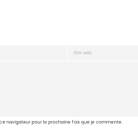
 ce navigateur pour la prochaine fois que je commente.