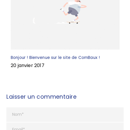
Bonjour ! Bienvenue sur le site de ComBaux !
20 janvier 2017
Laisser un commentaire