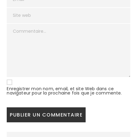
Enregistrer mon nom, email, et site Web dans ce
navigateur pour la prochaine fois que je commente.