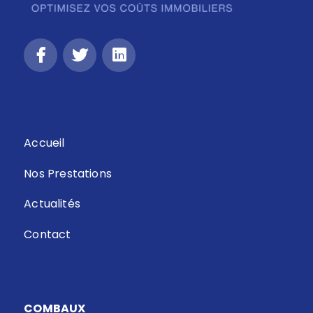
Accueil
Nos Prestations
Actualités
Contact
COMBAUX