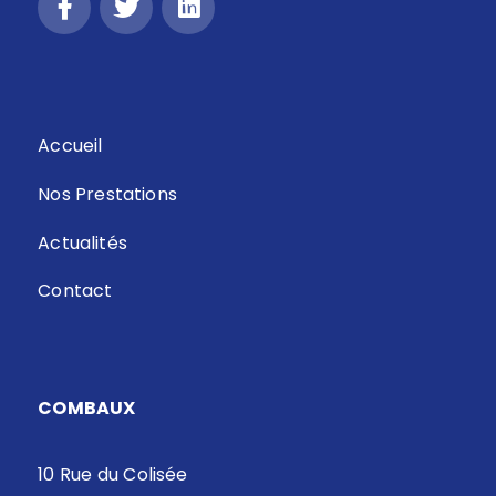
Accueil
Nos Prestations
Actualités
Contact
COMBAUX
10 Rue du Colisée