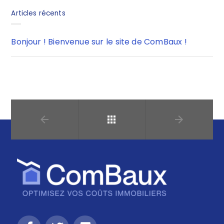
Articles récents
Bonjour ! Bienvenue sur le site de ComBaux !
Retour