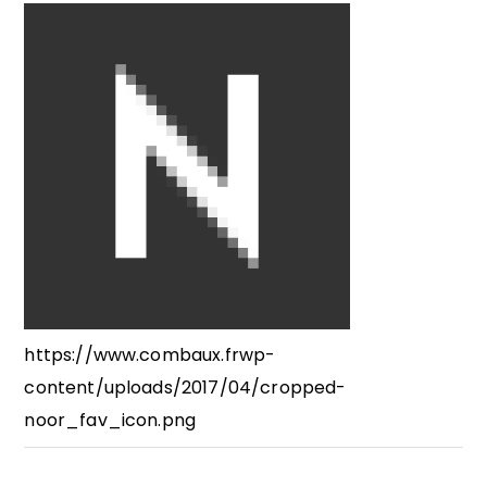
https://www.combaux.frwp-
content/uploads/2017/04/cropped-
noor_fav_icon.png