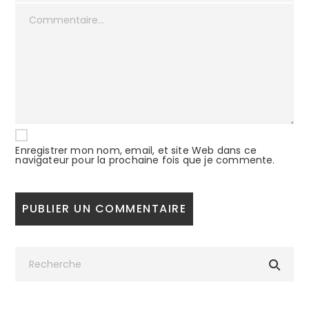
Enregistrer mon nom, email, et site Web dans ce
navigateur pour la prochaine fois que je commente.