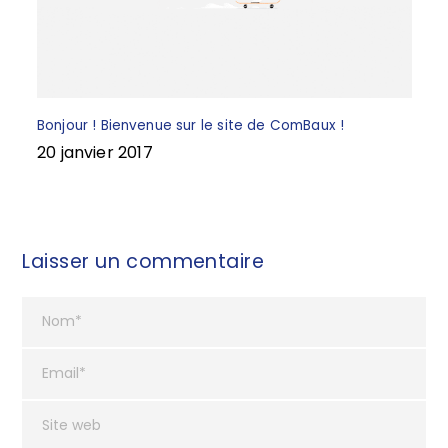
Bonjour ! Bienvenue sur le site de ComBaux !
20 janvier 2017
Laisser un commentaire