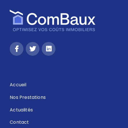
Retour
Accueil
Nos Prestations
Actualités
Contact