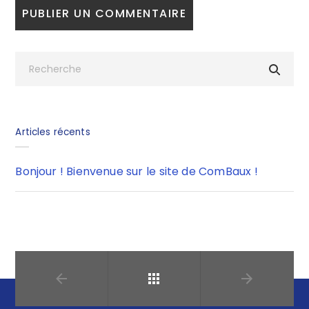
Articles récents
Bonjour ! Bienvenue sur le site de ComBaux !