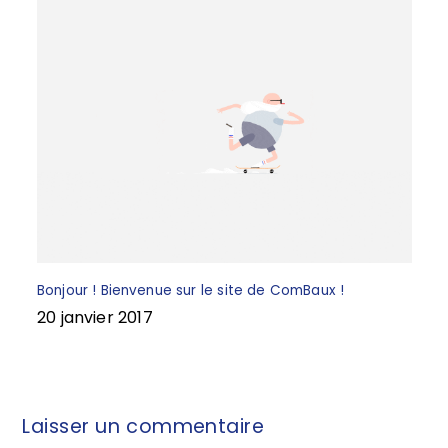
Bonjour ! Bienvenue sur le site de ComBaux !
20 janvier 2017
Laisser un commentaire