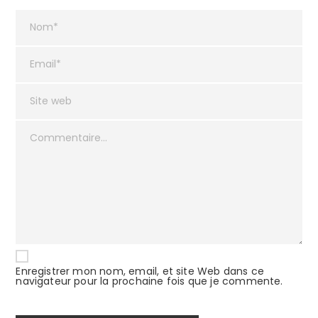
Enregistrer mon nom, email, et site Web dans ce
navigateur pour la prochaine fois que je commente.