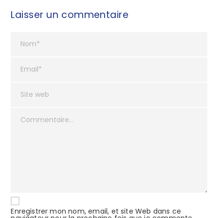
Laisser un commentaire
Enregistrer mon nom, email, et site Web dans ce