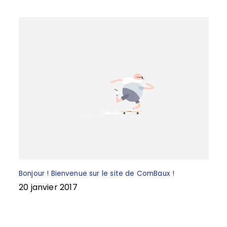
k
Bonjour ! Bienvenue sur le site de ComBaux !
20 janvier 2017