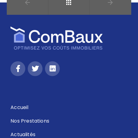
Retour
Accueil
Nos Prestations
Actualités