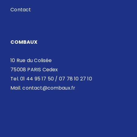
Contact
COMBAUX
10 Rue du Colisée
75008 PARIS Cedex
Tel. 01 44 95 17 50 / 07 78 10 27 10
Mail.
contact@combaux.fr