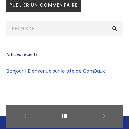
Articles récents
Bonjour ! Bienvenue sur le site de ComBaux !