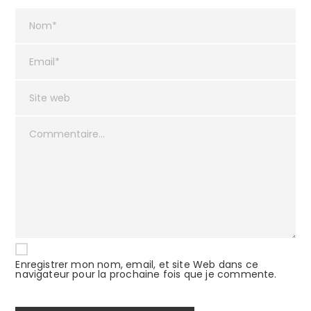
Enregistrer mon nom, email, et site Web dans ce
navigateur pour la prochaine fois que je commente.