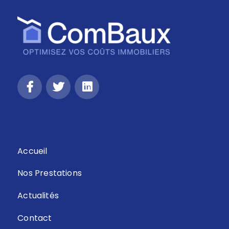
Retour
Accueil
Nos Prestations
Actualités
Contact