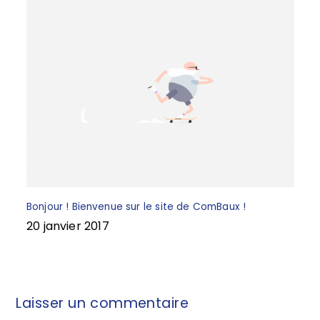
Bonjour ! Bienvenue sur le site de ComBaux !
20 janvier 2017
Laisser un commentaire